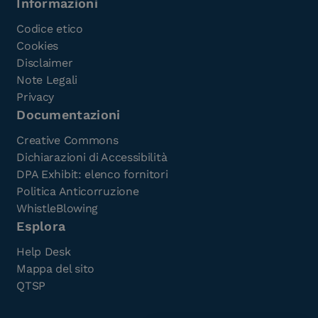
Informazioni
Codice etico
Cookies
Disclaimer
Note Legali
Privacy
Documentazioni
Creative Commons
Dichiarazioni di Accessibilità
DPA Exhibit: elenco fornitori
Politica Anticorruzione
WhistleBlowing
Esplora
Help Desk
Mappa del sito
QTSP