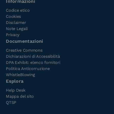
Informazioni
Codice etico
Cookies
Disclaimer
Note Legali
Privacy
Documentazioni
Creative Commons
Dichiarazioni di Accessibilità
DPA Exhibit: elenco fornitori
Politica Anticorruzione
WhistleBlowing
Esplora
Help Desk
Mappa del sito
QTSP