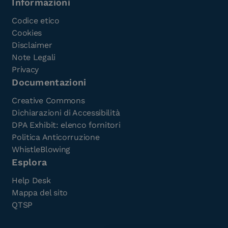
Informazioni
Codice etico
Cookies
Disclaimer
Note Legali
Privacy
Documentazioni
Creative Commons
Dichiarazioni di Accessibilità
DPA Exhibit: elenco fornitori
Politica Anticorruzione
WhistleBlowing
Esplora
Help Desk
Mappa del sito
QTSP