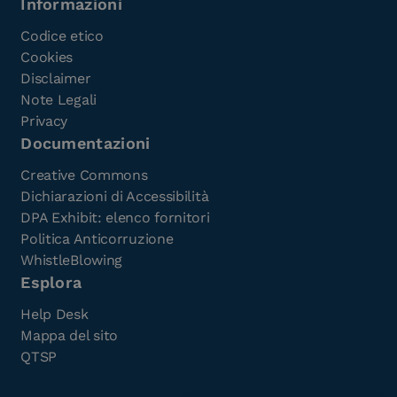
Informazioni
Codice etico
Cookies
Disclaimer
Note Legali
Privacy
Documentazioni
Creative Commons
Dichiarazioni di Accessibilità
DPA Exhibit: elenco fornitori
Politica Anticorruzione
WhistleBlowing
Esplora
Help Desk
Mappa del sito
QTSP