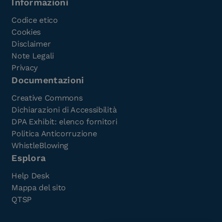
Informazioni
Codice etico
Cookies
Disclaimer
Note Legali
Privacy
Documentazioni
Creative Commons
Dichiarazioni di Accessibilità
DPA Exhibit: elenco fornitori
Politica Anticorruzione
WhistleBlowing
Esplora
Help Desk
Mappa del sito
QTSP