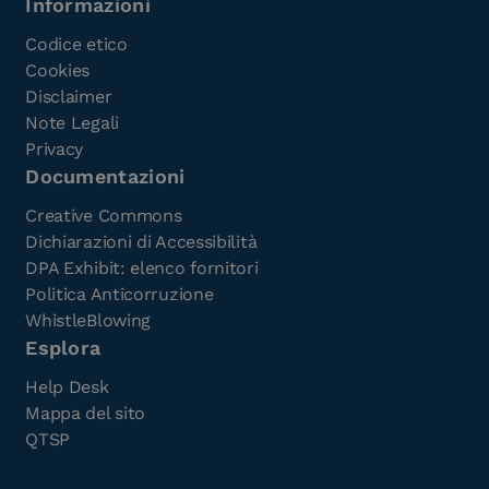
Informazioni
Codice etico
Cookies
Disclaimer
Note Legali
Privacy
Documentazioni
Creative Commons
Dichiarazioni di Accessibilità
DPA Exhibit: elenco fornitori
Politica Anticorruzione
WhistleBlowing
Esplora
Help Desk
Mappa del sito
QTSP