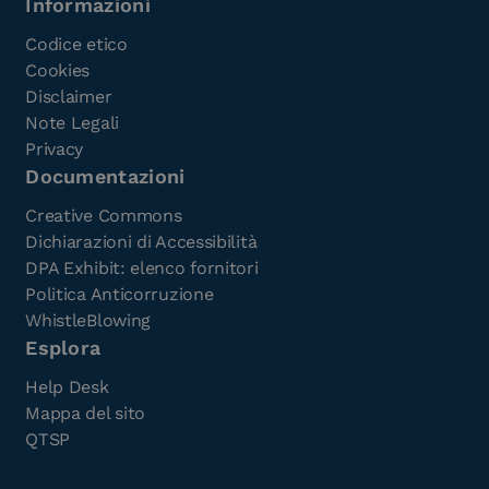
Informazioni
Codice etico
Cookies
Disclaimer
Note Legali
Privacy
Documentazioni
Creative Commons
Dichiarazioni di Accessibilità
DPA Exhibit: elenco fornitori
Politica Anticorruzione
WhistleBlowing
Esplora
Help Desk
Mappa del sito
QTSP