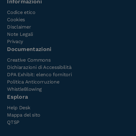
Informazioni
Codice etico
Cookies
Disclaimer
Note Legali
Privacy
Documentazioni
Creative Commons
Dichiarazioni di Accessibilità
DPA Exhibit: elenco fornitori
Politica Anticorruzione
WhistleBlowing
Esplora
Help Desk
Mappa del sito
QTSP