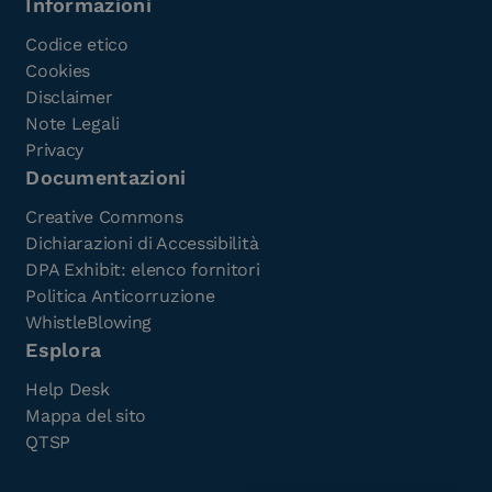
Informazioni
Codice etico
Cookies
Disclaimer
Note Legali
Privacy
Documentazioni
Creative Commons
Dichiarazioni di Accessibilità
DPA Exhibit: elenco fornitori
Politica Anticorruzione
WhistleBlowing
Esplora
Help Desk
Mappa del sito
QTSP