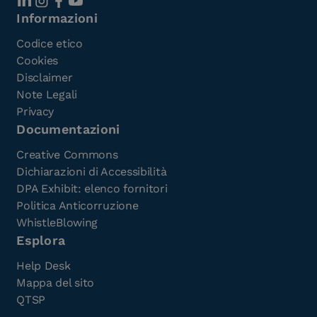
Informazioni
Codice etico
Cookies
Disclaimer
Note Legali
Privacy
Documentazioni
Creative Commons
Dichiarazioni di Accessibilità
DPA Exhibit: elenco fornitori
Politica Anticorruzione
WhistleBlowing
Esplora
Help Desk
Mappa del sito
QTSP