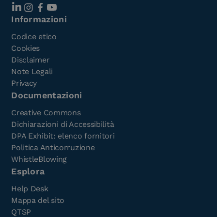
Informazioni
Codice etico
Cookies
Disclaimer
Note Legali
Privacy
Documentazioni
Creative Commons
Dichiarazioni di Accessibilità
DPA Exhibit: elenco fornitori
Politica Anticorruzione
WhistleBlowing
Esplora
Help Desk
Mappa del sito
QTSP