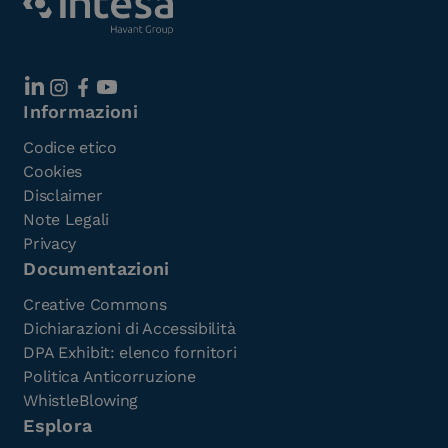
Informazioni
Codice etico
Cookies
Disclaimer
Note Legali
Privacy
Documentazioni
Creative Commons
Dichiarazioni di Accessibilità
DPA Exhibit: elenco fornitori
Politica Anticorruzione
WhistleBlowing
Esplora