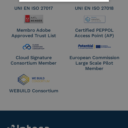
UNI EN ISO 27017
UNI EN ISO 27018
Membro Adobe
Certified PEPPOL
Approved Trust List
Access Point (AP)
Cloud Signature
European Commission
Consortium Member
Large Scale Pilot
Member
WEBUILD Consortium