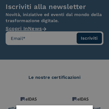
Iscriviti alla newsletter
Novità, iniziative ed eventi dal mondo della
trasformazione digitale.
Scopri InNews
Le nostre certificazioni
eIDAS Qualified Trust
eIDAS Qualified Trust