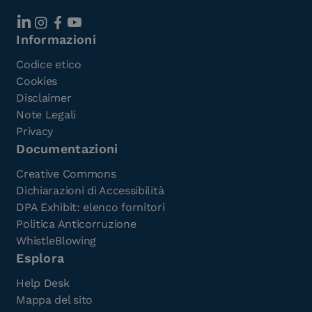
Informazioni
Codice etico
Cookies
Disclaimer
Note Legali
Privacy
Documentazioni
Creative Commons
Dichiarazioni di Accessibilità
DPA Exhibit: elenco fornitori
Politica Anticorruzione
WhistleBlowing
Esplora
Help Desk
Mappa del sito