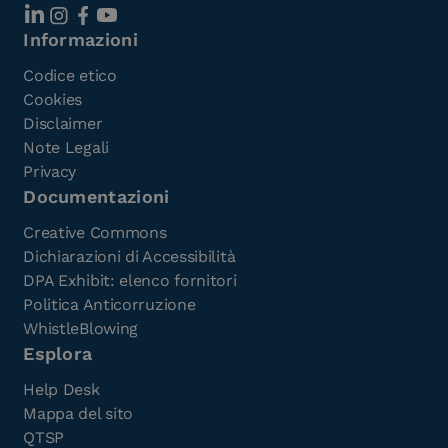
Informazioni
Codice etico
Cookies
Disclaimer
Note Legali
Privacy
Documentazioni
Creative Commons
Dichiarazioni di Accessibilità
DPA Exhibit: elenco fornitori
Politica Anticorruzione
WhistleBlowing
Esplora
Help Desk
Mappa del sito
QTSP