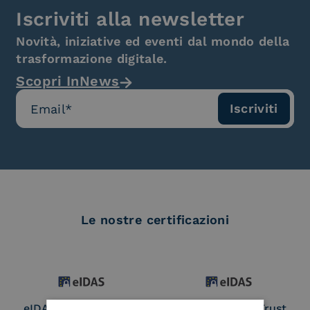
Iscriviti alla newsletter
Novità, iniziative ed eventi dal mondo della
trasformazione digitale.
Scopri InNews
Le nostre certificazioni
eIDAS Qualified Trust
eIDAS Qualified Trust