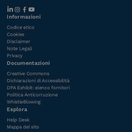
Informazioni
Codice etico
Cookies
Disclaimer
Note Legali
Privacy
Documentazioni
Creative Commons
Dichiarazioni di Accessibilità
DPA Exhibit: elenco fornitori
Politica Anticorruzione
WhistleBlowing
Esplora
Help Desk
Mappa del sito