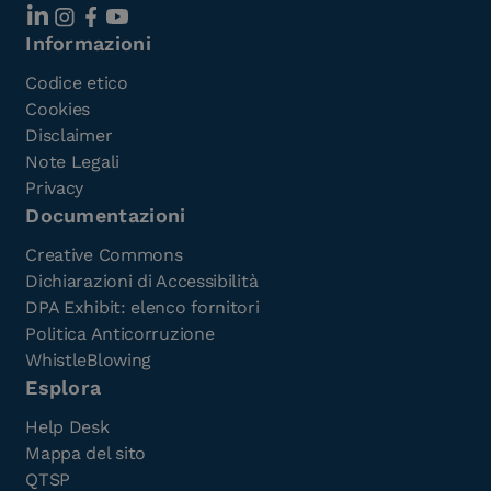
Informazioni
Codice etico
Cookies
Disclaimer
Note Legali
Privacy
Documentazioni
Creative Commons
Dichiarazioni di Accessibilità
DPA Exhibit: elenco fornitori
Politica Anticorruzione
WhistleBlowing
Esplora
Help Desk
Mappa del sito
QTSP