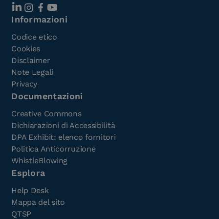
Informazioni
Codice etico
Cookies
Disclaimer
Note Legali
Privacy
Documentazioni
Creative Commons
Dichiarazioni di Accessibilità
DPA Exhibit: elenco fornitori
Politica Anticorruzione
WhistleBlowing
Esplora
Help Desk
Mappa del sito
QTSP