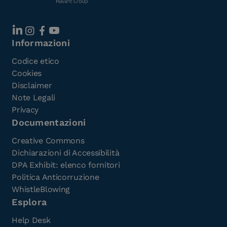
Informazioni
Codice etico
Cookies
Disclaimer
Note Legali
Privacy
Documentazioni
Creative Commons
Dichiarazioni di Accessibilità
DPA Exhibit: elenco fornitori
Politica Anticorruzione
WhistleBlowing
Esplora
Help Desk