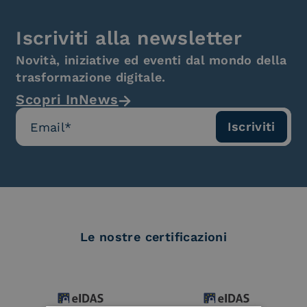
Iscriviti alla newsletter
Novità, iniziative ed eventi dal mondo della
trasformazione digitale.
Scopri InNews
Le nostre certificazioni