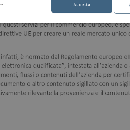
Accetta