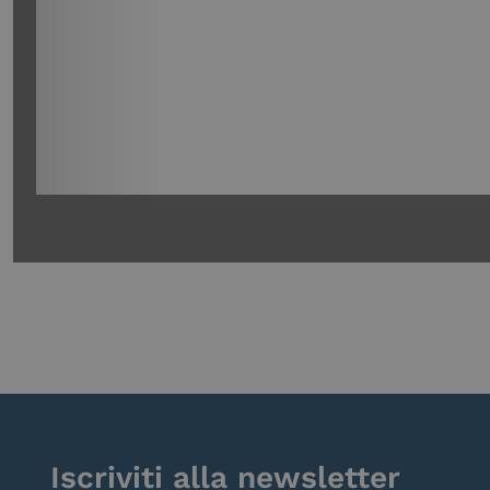
Iscriviti alla newsletter