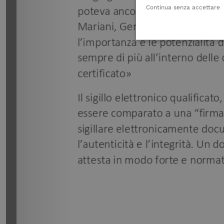
Continua senza accettare