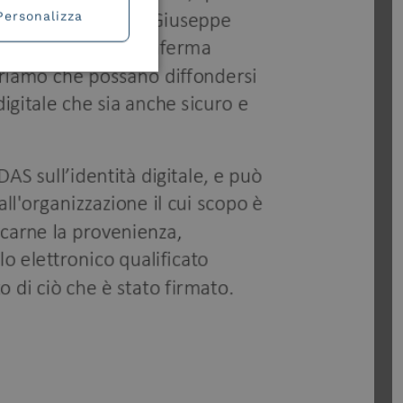
Personalizza