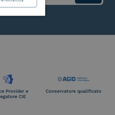
ce Provider e
Conservatore qualificato
egatore CIE