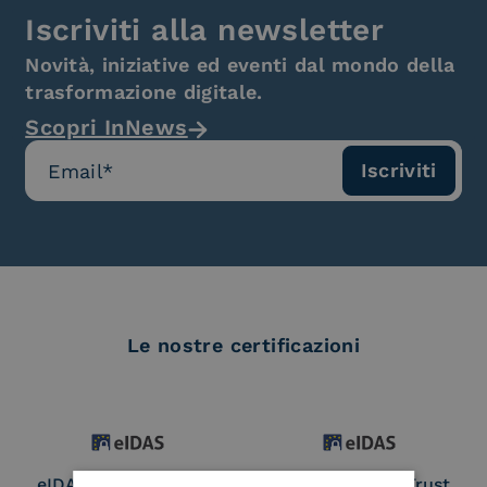
Iscriviti alla newsletter
Novità, iniziative ed eventi dal mondo della
trasformazione digitale.
Scopri InNews
Le nostre certificazioni
eIDAS Qualified Trust
eIDAS Qualified Trust