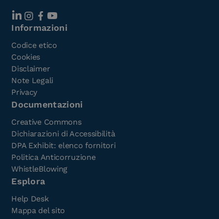
Informazioni
Codice etico
Cookies
Disclaimer
Note Legali
Privacy
Documentazioni
Creative Commons
Dichiarazioni di Accessibilità
DPA Exhibit: elenco fornitori
Politica Anticorruzione
WhistleBlowing
Esplora
Help Desk
Mappa del sito