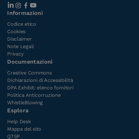
Informazioni
Codice etico
Cookies
Disclaimer
Note Legali
Privacy
Documentazioni
Creative Commons
Dichiarazioni di Accessibilità
DPA Exhibit: elenco fornitori
Politica Anticorruzione
WhistleBlowing
Esplora
Help Desk
Mappa del sito
QTSP