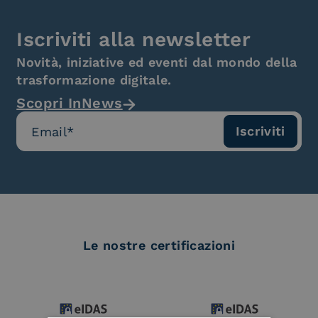
Iscriviti alla newsletter
Novità, iniziative ed eventi dal mondo della
trasformazione digitale.
Scopri InNews
Le nostre certificazioni