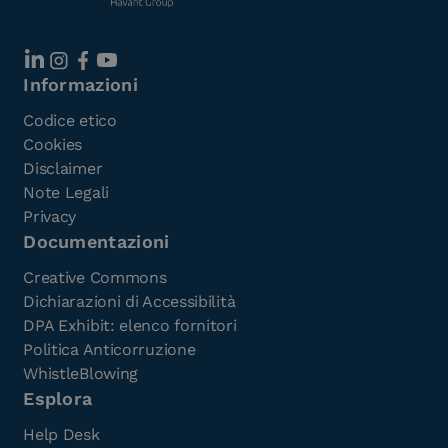
Informazioni
Codice etico
Cookies
Disclaimer
Note Legali
Privacy
Documentazioni
Creative Commons
Dichiarazioni di Accessibilità
DPA Exhibit: elenco fornitori
Politica Anticorruzione
WhistleBlowing
Esplora
Help Desk