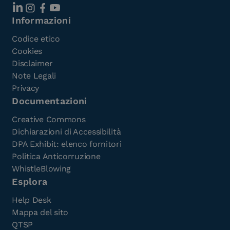
Informazioni
Codice etico
Cookies
Disclaimer
Note Legali
Privacy
Documentazioni
Creative Commons
Dichiarazioni di Accessibilità
DPA Exhibit: elenco fornitori
Politica Anticorruzione
WhistleBlowing
Esplora
Help Desk
Mappa del sito
QTSP