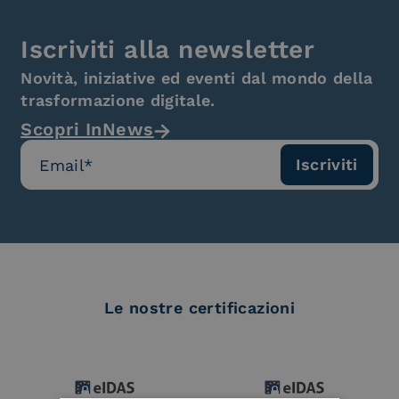
Iscriviti alla newsletter
Novità, iniziative ed eventi dal mondo della
trasformazione digitale.
Scopri InNews
Le nostre certificazioni