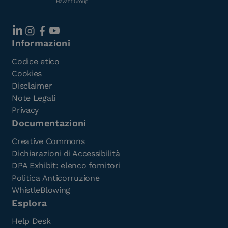
Informazioni
Codice etico
Cookies
Disclaimer
Note Legali
Privacy
Documentazioni
Creative Commons
Dichiarazioni di Accessibilità
DPA Exhibit: elenco fornitori
Politica Anticorruzione
WhistleBlowing
Esplora
Help Desk