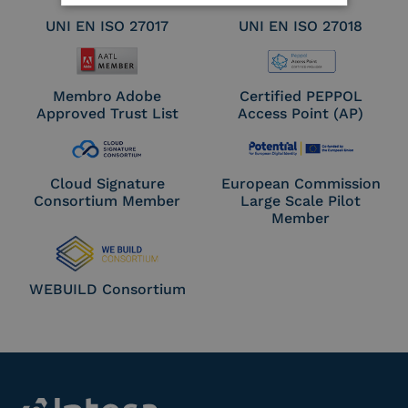
UNI EN ISO 27017
UNI EN ISO 27018
Membro Adobe
Certified PEPPOL
Approved Trust List
Access Point (AP)
Cloud Signature
European Commission
Consortium Member
Large Scale Pilot
Member
WEBUILD Consortium