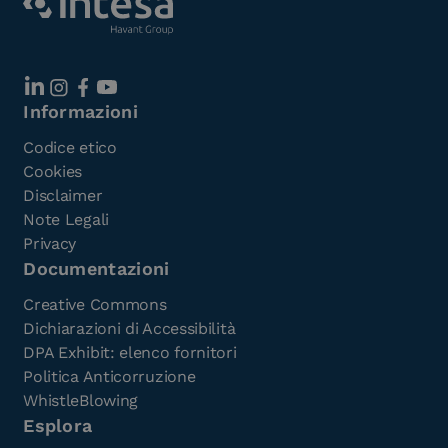
Informazioni
Codice etico
Cookies
Disclaimer
Note Legali
Privacy
Documentazioni
Creative Commons
Dichiarazioni di Accessibilità
DPA Exhibit: elenco fornitori
Politica Anticorruzione
WhistleBlowing
Esplora