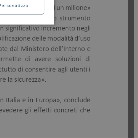
Personalizza