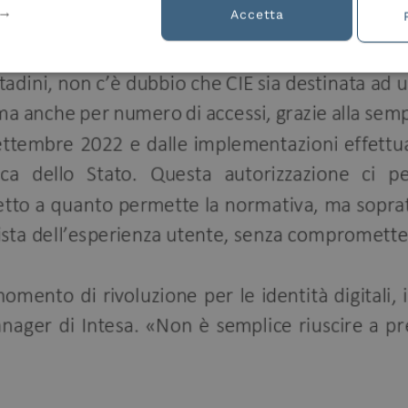
Accetta