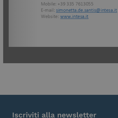
Iscriviti alla newsletter