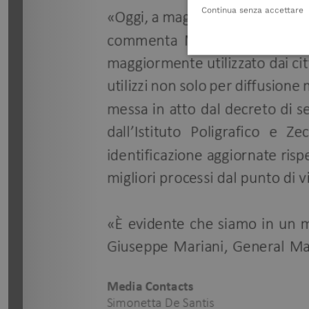
Continua senza accettare