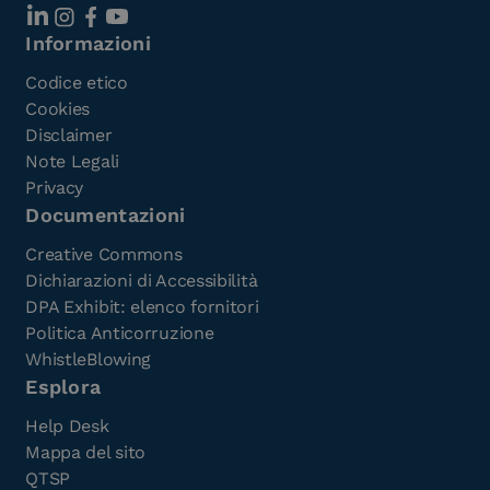
Informazioni
Codice etico
Cookies
Disclaimer
Note Legali
Privacy
Documentazioni
Creative Commons
Dichiarazioni di Accessibilità
DPA Exhibit: elenco fornitori
Politica Anticorruzione
WhistleBlowing
Esplora
Help Desk
Mappa del sito
QTSP