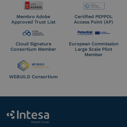
Membro Adobe
Certified PEPPOL
Approved Trust List
Access Point (AP)
Cloud Signature
European Commission
Consortium Member
Large Scale Pilot
Member
WEBUILD Consortium