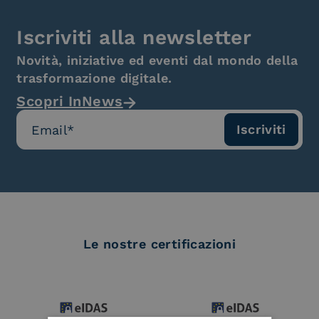
Iscriviti alla newsletter
Novità, iniziative ed eventi dal mondo della
trasformazione digitale.
Scopri InNews
Le nostre certificazioni