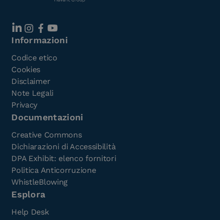
Informazioni
Codice etico
Cookies
Disclaimer
Note Legali
Privacy
Documentazioni
Creative Commons
Dichiarazioni di Accessibilità
DPA Exhibit: elenco fornitori
Politica Anticorruzione
WhistleBlowing
Esplora
Help Desk