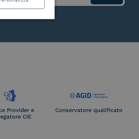
ce Provider e
Conservatore qualificato
egatore CIE