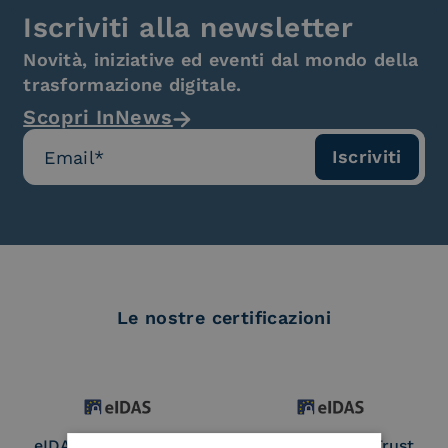
Iscriviti alla newsletter
Novità, iniziative ed eventi dal mondo della
trasformazione digitale.
Scopri InNews
Le nostre certificazioni
eIDAS Qualified Trust
eIDAS Qualified Trust