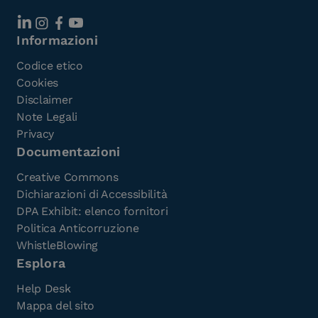
Informazioni
Codice etico
Cookies
Disclaimer
Note Legali
Privacy
Documentazioni
Creative Commons
Dichiarazioni di Accessibilità
DPA Exhibit: elenco fornitori
Politica Anticorruzione
WhistleBlowing
Esplora
Help Desk
Mappa del sito