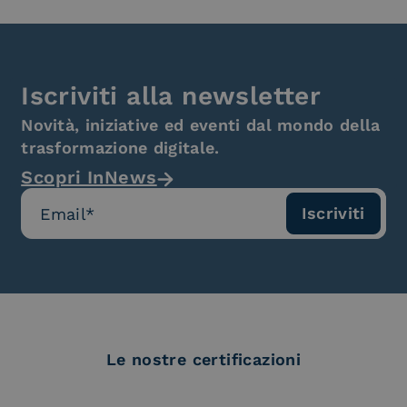
Iscriviti alla newsletter
Novità, iniziative ed eventi dal mondo della
trasformazione digitale.
Scopri InNews
Le nostre certificazioni