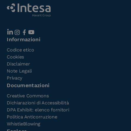
Informazioni
Codice etico
Cookies
Disclaimer
Note Legali
Privacy
Documentazioni
Creative Commons
Dichiarazioni di Accessibilità
DPA Exhibit: elenco fornitori
Politica Anticorruzione
WhistleBlowing