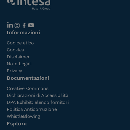
Informazioni
Codice etico
Cookies
Disclaimer
Note Legali
Privacy
Documentazioni
Creative Commons
Dichiarazioni di Accessibilità
DPA Exhibit: elenco fornitori
Politica Anticorruzione
WhistleBlowing
Esplora