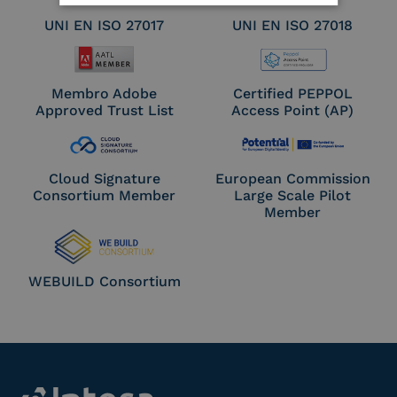
UNI EN ISO 27017
UNI EN ISO 27018
Membro Adobe
Certified PEPPOL
Approved Trust List
Access Point (AP)
Cloud Signature
European Commission
Consortium Member
Large Scale Pilot
Member
WEBUILD Consortium