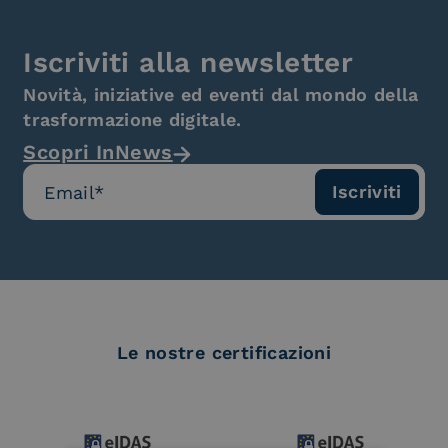
Iscriviti alla newsletter
Novità, iniziative ed eventi dal mondo della
trasformazione digitale.
Scopri InNews
Le nostre certificazioni