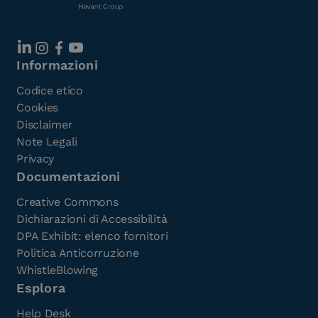
Informazioni
Codice etico
Cookies
Disclaimer
Note Legali
Privacy
Documentazioni
Creative Commons
Dichiarazioni di Accessibilità
DPA Exhibit: elenco fornitori
Politica Anticorruzione
WhistleBlowing
Esplora
Help Desk