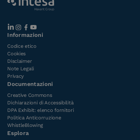
Informazioni
Codice etico
Cookies
Disclaimer
Note Legali
Privacy
Documentazioni
Creative Commons
Dichiarazioni di Accessibilità
DPA Exhibit: elenco fornitori
Politica Anticorruzione
WhistleBlowing
Esplora