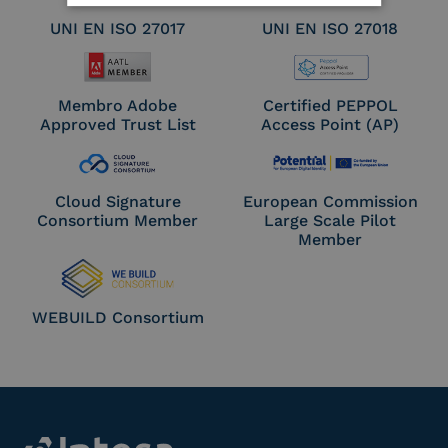
UNI EN ISO 27017
UNI EN ISO 27018
Membro Adobe
Certified PEPPOL
Approved Trust List
Access Point (AP)
Cloud Signature
European Commission
Consortium Member
Large Scale Pilot
Member
WEBUILD Consortium