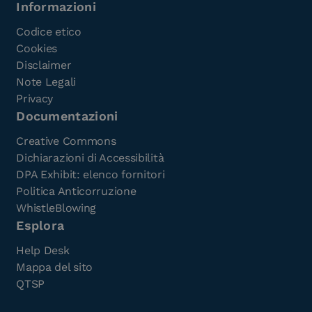
Informazioni
Codice etico
Cookies
Disclaimer
Note Legali
Privacy
Documentazioni
Creative Commons
Dichiarazioni di Accessibilità
DPA Exhibit: elenco fornitori
Politica Anticorruzione
WhistleBlowing
Esplora
Help Desk
Mappa del sito
QTSP