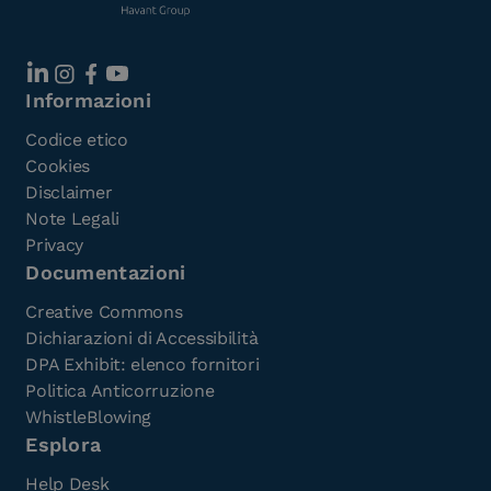
Informazioni
Codice etico
Cookies
Disclaimer
Note Legali
Privacy
Documentazioni
Creative Commons
Dichiarazioni di Accessibilità
DPA Exhibit: elenco fornitori
Politica Anticorruzione
WhistleBlowing
Esplora
Help Desk