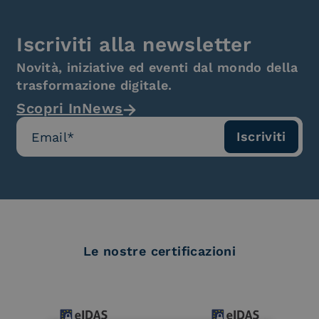
Iscriviti alla newsletter
Novità, iniziative ed eventi dal mondo della
trasformazione digitale.
Scopri InNews
Le nostre certificazioni