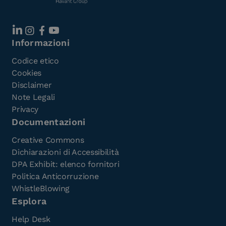
Informazioni
Codice etico
Cookies
Disclaimer
Note Legali
Privacy
Documentazioni
Creative Commons
Dichiarazioni di Accessibilità
DPA Exhibit: elenco fornitori
Politica Anticorruzione
WhistleBlowing
Esplora
Help Desk