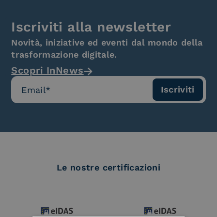
Iscriviti alla newsletter
Novità, iniziative ed eventi dal mondo della
trasformazione digitale.
Scopri InNews
Le nostre certificazioni