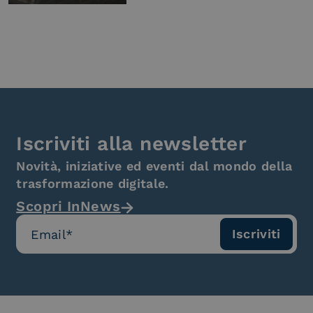
Iscriviti alla newsletter
Novità, iniziative ed eventi dal mondo della
trasformazione digitale.
Scopri InNews