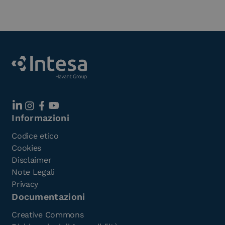
Informazioni
Codice etico
Cookies
Disclaimer
Note Legali
Privacy
Documentazioni
Creative Commons