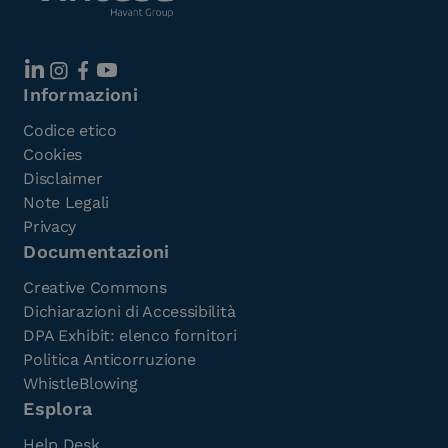
Informazioni
Codice etico
Cookies
Disclaimer
Note Legali
Privacy
Documentazioni
Creative Commons
Dichiarazioni di Accessibilità
DPA Exhibit: elenco fornitori
Politica Anticorruzione
WhistleBlowing
Esplora
Help Desk