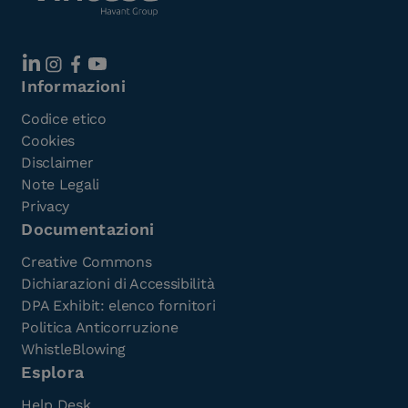
Informazioni
Codice etico
Cookies
Disclaimer
Note Legali
Privacy
Documentazioni
Creative Commons
Dichiarazioni di Accessibilità
DPA Exhibit: elenco fornitori
Politica Anticorruzione
WhistleBlowing
Esplora
Help Desk