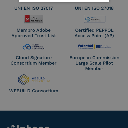
UNI EN ISO 27017
UNI EN ISO 27018
Membro Adobe
Certified PEPPOL
Approved Trust List
Access Point (AP)
Cloud Signature
European Commission
Consortium Member
Large Scale Pilot
Member
WEBUILD Consortium