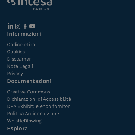
Informazioni
Codice etico
Cookies
Disclaimer
Note Legali
Privacy
Documentazioni
Creative Commons
Dichiarazioni di Accessibilità
DPA Exhibit: elenco fornitori
Politica Anticorruzione
WhistleBlowing
Esplora