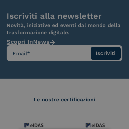
Iscriviti alla newsletter
Novità, iniziative ed eventi dal mondo della
trasformazione digitale.
Scopri InNews
Le nostre certificazioni