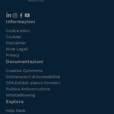
Informazioni
Codice etico
Cookies
Disclaimer
Note Legali
Privacy
Documentazioni
Creative Commons
Dichiarazioni di Accessibilità
DPA Exhibit: elenco fornitori
Politica Anticorruzione
WhistleBlowing
Esplora
Help Desk