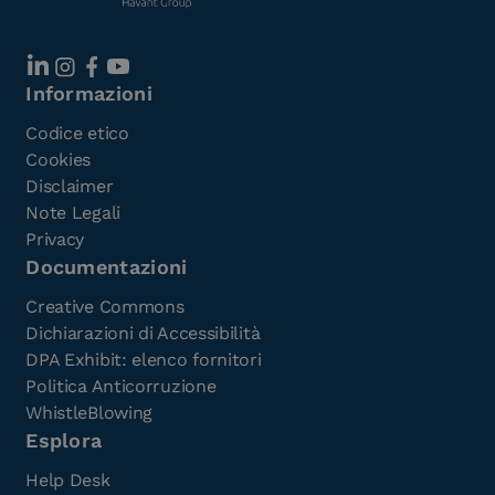
Informazioni
Codice etico
Cookies
Disclaimer
Note Legali
Privacy
Documentazioni
Creative Commons
Dichiarazioni di Accessibilità
DPA Exhibit: elenco fornitori
Politica Anticorruzione
WhistleBlowing
Esplora
Help Desk