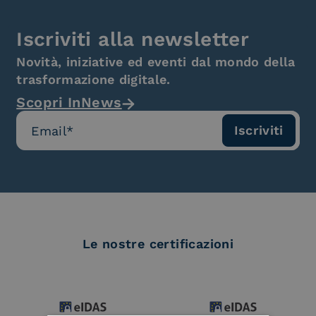
Iscriviti alla newsletter
Novità, iniziative ed eventi dal mondo della
trasformazione digitale.
Scopri InNews
Le nostre certificazioni