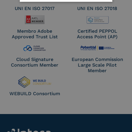
UNI EN ISO 27017
UNI EN ISO 27018
Membro Adobe
Certified PEPPOL
Approved Trust List
Access Point (AP)
Cloud Signature
European Commission
Consortium Member
Large Scale Pilot
Member
WEBUILD Consortium