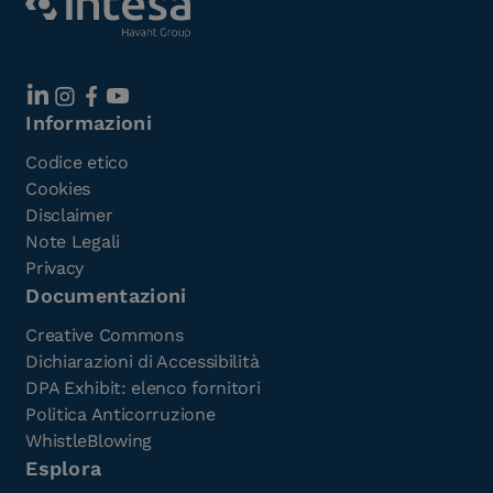
Informazioni
Codice etico
Cookies
Disclaimer
Note Legali
Privacy
Documentazioni
Creative Commons
Dichiarazioni di Accessibilità
DPA Exhibit: elenco fornitori
Politica Anticorruzione
WhistleBlowing
Esplora