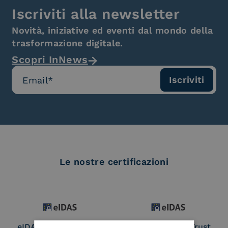
Iscriviti alla newsletter
Novità, iniziative ed eventi dal mondo della
trasformazione digitale.
Scopri InNews
Le nostre certificazioni
eIDAS Qualified Trust
eIDAS Qualified Trust