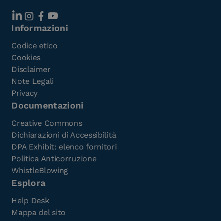
Informazioni
Codice etico
Cookies
Disclaimer
Note Legali
Privacy
Documentazioni
Creative Commons
Dichiarazioni di Accessibilità
DPA Exhibit: elenco fornitori
Politica Anticorruzione
WhistleBlowing
Esplora
Help Desk
Mappa del sito