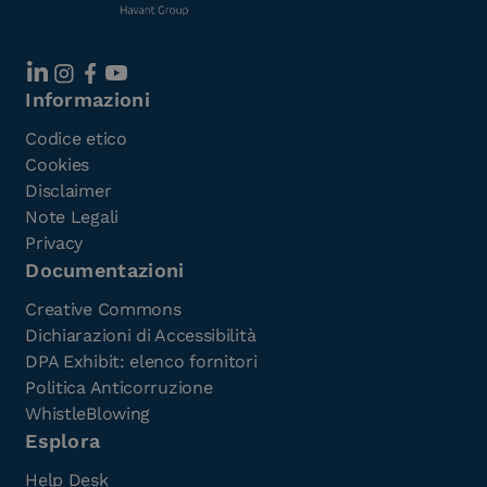
Informazioni
Codice etico
Cookies
Disclaimer
Note Legali
Privacy
Documentazioni
Creative Commons
Dichiarazioni di Accessibilità
DPA Exhibit: elenco fornitori
Politica Anticorruzione
WhistleBlowing
Esplora
Help Desk