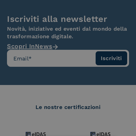
Iscriviti alla newsletter
Novità, iniziative ed eventi dal mondo della
trasformazione digitale.
Scopri InNews
Le nostre certificazioni