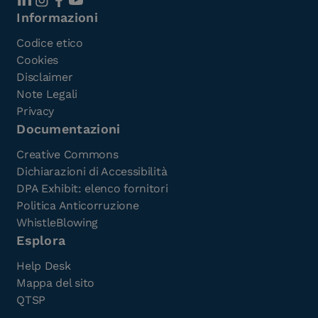
Informazioni
Codice etico
Cookies
Disclaimer
Note Legali
Privacy
Documentazioni
Creative Commons
Dichiarazioni di Accessibilità
DPA Exhibit: elenco fornitori
Politica Anticorruzione
WhistleBlowing
Esplora
Help Desk
Mappa del sito
QTSP