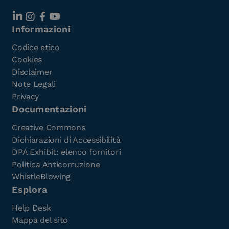
Informazioni
Codice etico
Cookies
Disclaimer
Note Legali
Privacy
Documentazioni
Creative Commons
Dichiarazioni di Accessibilità
DPA Exhibit: elenco fornitori
Politica Anticorruzione
WhistleBlowing
Esplora
Help Desk
Mappa del sito