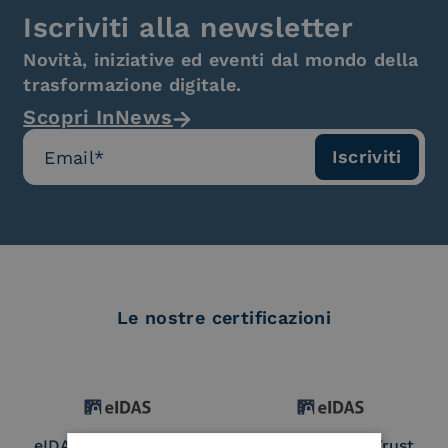
Iscriviti alla newsletter
Novità, iniziative ed eventi dal mondo della
trasformazione digitale.
Scopri InNews
Le nostre certificazioni
eIDAS Qualified Trust
eIDAS Qualified Trust